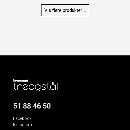
Vis flere produkter ...
51 88 46 50
Facebook
Instagram