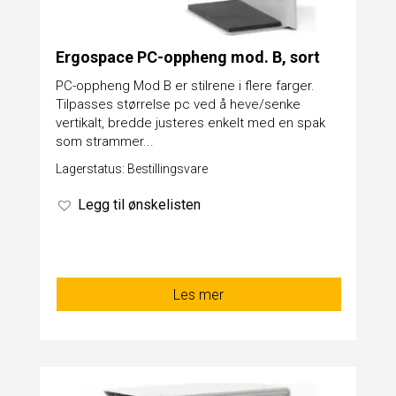
Ergospace PC-oppheng mod. B, sort
PC-oppheng Mod B er stilrene i flere farger.
Tilpasses størrelse pc ved å heve/senke
vertikalt, bredde justeres enkelt med en spak
som strammer...
Lagerstatus: Bestillingsvare
Legg til ønskelisten
Les mer