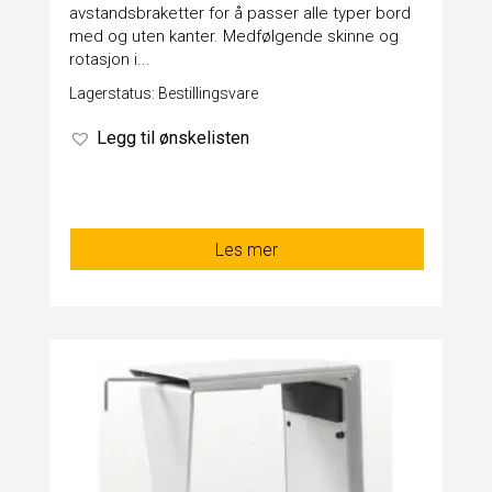
avstandsbraketter for å passer alle typer bord
med og uten kanter. Medfølgende skinne og
rotasjon i...
Lagerstatus: Bestillingsvare
Legg til ønskelisten
Les mer