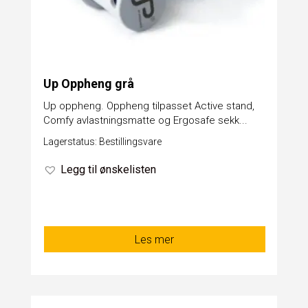
Up Oppheng grå
Up oppheng. Oppheng tilpasset Active stand,
Comfy avlastningsmatte og Ergosafe sekk...
Lagerstatus: Bestillingsvare
Legg til ønskelisten
Les mer