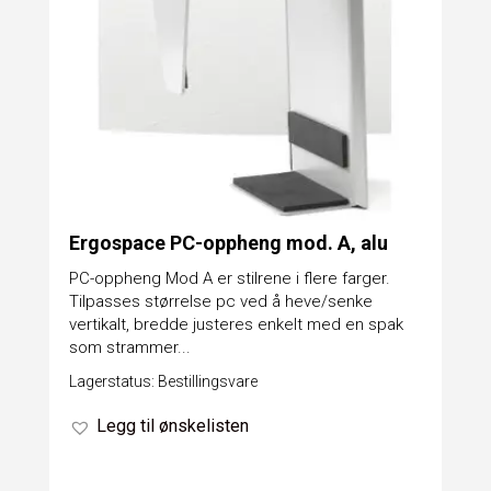
Ergospace PC-oppheng mod. A, alu
PC-oppheng Mod A er stilrene i flere farger.
Tilpasses størrelse pc ved å heve/senke
vertikalt, bredde justeres enkelt med en spak
som strammer...
Lagerstatus: Bestillingsvare
Legg til ønskelisten