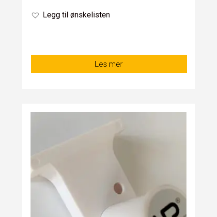
Legg til ønskelisten
Les mer