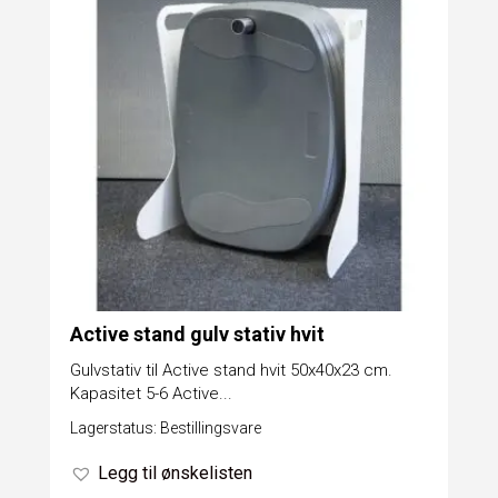
Active stand gulv stativ hvit
Gulvstativ til Active stand hvit 50x40x23 cm.
Kapasitet 5-6 Active...
Lagerstatus: Bestillingsvare
Legg til ønskelisten