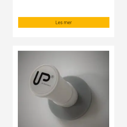
Les mer