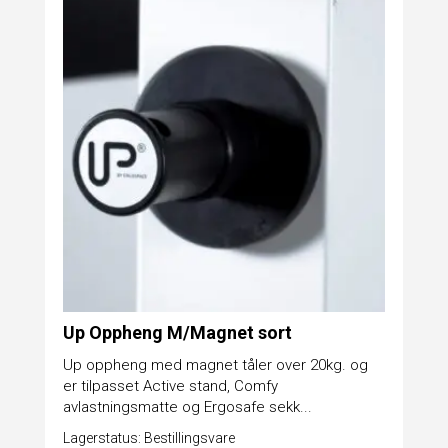
Up Oppheng M/Magnet sort
Up oppheng med magnet tåler over 20kg. og
er tilpasset Active stand, Comfy
avlastningsmatte og Ergosafe sekk...
Lagerstatus: Bestillingsvare