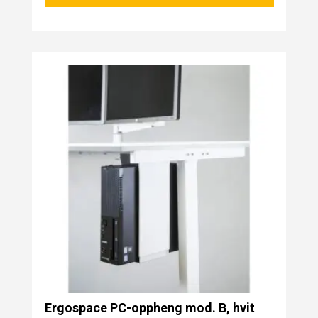
Ergospace PC-oppheng mod. B, hvit