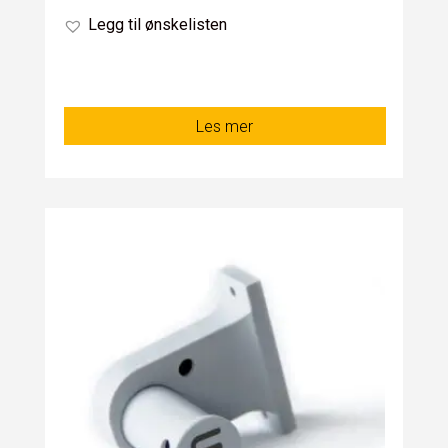
Legg til ønskelisten
Les mer