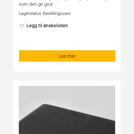
som den gir god...
Lagerstatus: Bestillingsvare
Legg til ønskelisten
Les mer