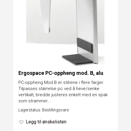
Ergospace PC-oppheng mod. B, alu
PC-oppheng Mod B er stilrene i flere farger.
Tilpasses størrelse pc ved å heve/senke
vertikalt, bredde justeres enkelt med en spak
som strammer...
Lagerstatus: Bestillingsvare
Legg til ønskelisten