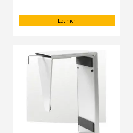
Les mer