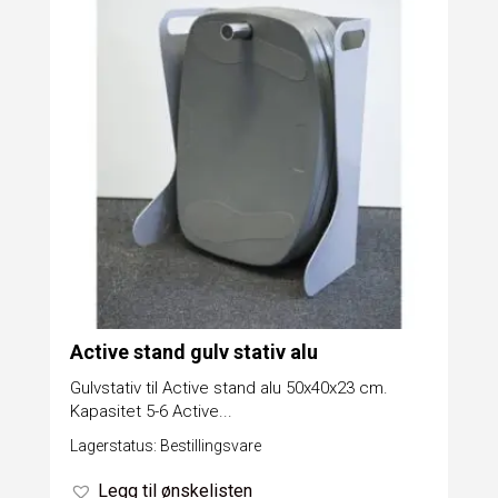
Active stand gulv stativ alu
Gulvstativ til Active stand alu 50x40x23 cm.
Kapasitet 5-6 Active...
Lagerstatus: Bestillingsvare
Legg til ønskelisten