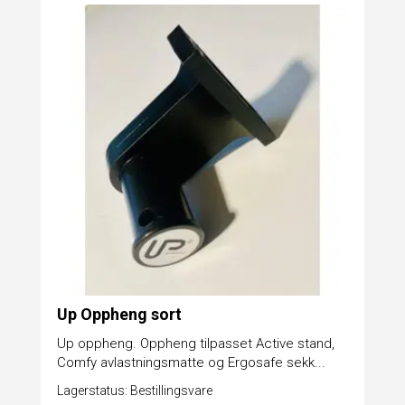
Up Oppheng sort
Up oppheng. Oppheng tilpasset Active stand,
Comfy avlastningsmatte og Ergosafe sekk...
Lagerstatus: Bestillingsvare