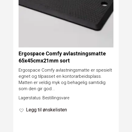
Ergospace Comfy avlastningsmatte
65x45cmx21mm sort
Ergospace Comfy avlastningsmatte er spesielt
egnet og tilpasset en kontorarbeidsplass.
Matten er veldig myk og behagelig samtidig
som den gir god...
Lagerstatus: Bestillingsvare
Legg til ønskelisten