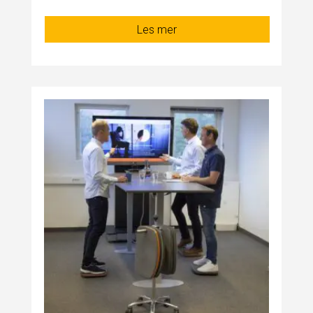
Les mer