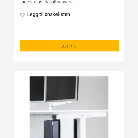
Lagerstatus: Bestillingsvare
Legg til ønskelisten
Les mer