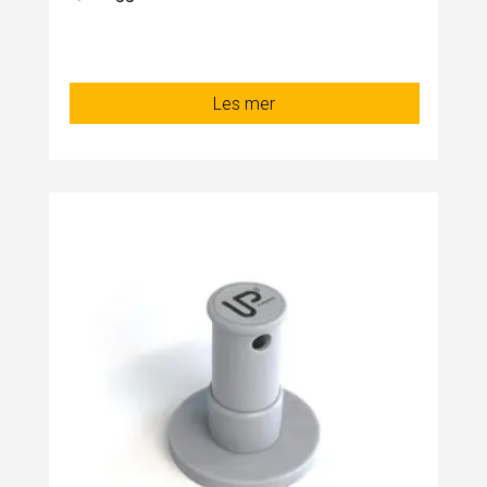
Les mer