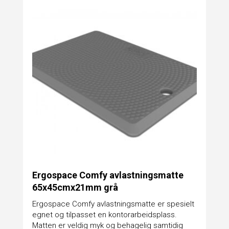
Ergospace Comfy avlastningsmatte
65x45cmx21mm grå
Ergospace Comfy avlastningsmatte er spesielt
egnet og tilpasset en kontorarbeidsplass.
Matten er veldig myk og behagelig samtidig