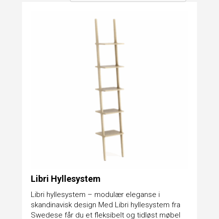
Libri Hyllesystem
Libri hyllesystem – modulær eleganse i
skandinavisk design Med Libri hyllesystem fra
Swedese får du et fleksibelt og tidløst møbel