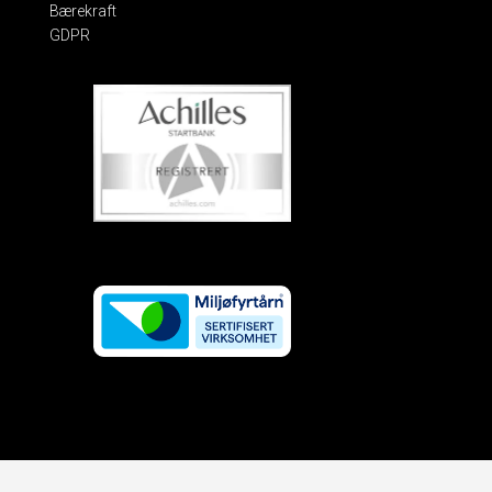
Bærekraft
GDPR