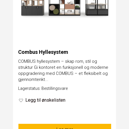
Combus Hyllesystem
COMBUS hyllesystem – skap rom, stil og
struktur Gi kontoret en funksjonell og moderne
oppgradering med COMBUS – et fleksibelt og
gjennomtenkt...
Lagerstatus: Bestillingsvare
Legg til ønskelisten