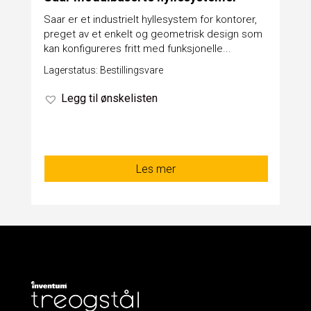
Saar er et industrielt hyllesystem for kontorer,
preget av et enkelt og geometrisk design som
kan konfigureres fritt med funksjonelle...
Lagerstatus: Bestillingsvare
Legg til ønskelisten
Les mer