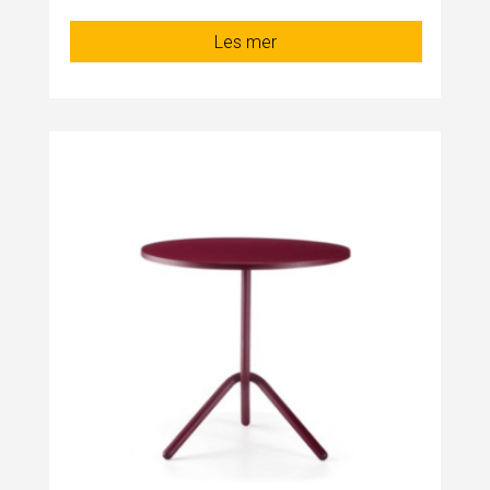
Les mer