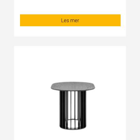
Les mer