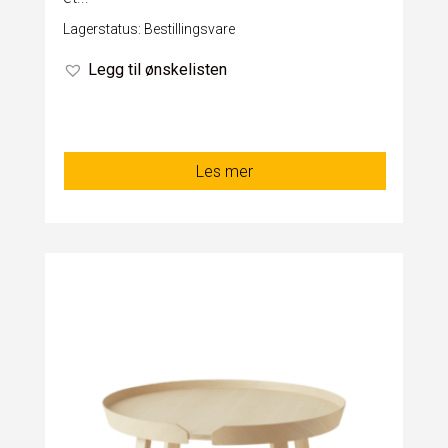
Lagerstatus: Bestillingsvare
Legg til ønskelisten
Les mer