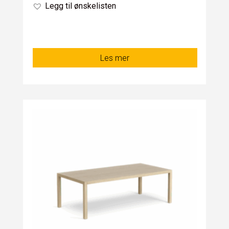
Legg til ønskelisten
Les mer