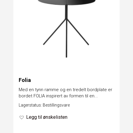
Folia
Med en tynn ramme og en tredelt bordplate er
bordet FOLIA inspirert av formen til en...
Lagerstatus: Bestillingsvare
Legg til ønskelisten