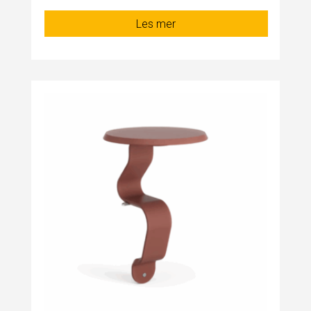
Les mer