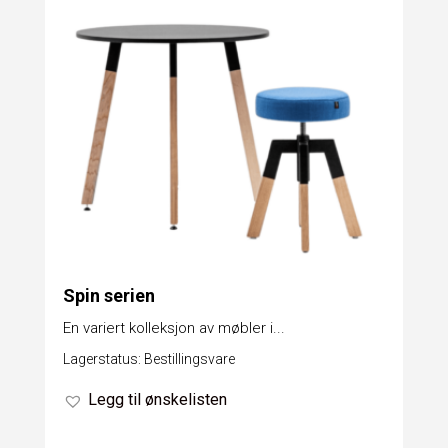
Spin serien
En variert kolleksjon av møbler i...
Lagerstatus: Bestillingsvare
Legg til ønskelisten