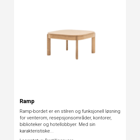
Ramp
Ramp-bordet er en stilren og funksjonell løsning
for venterom, resepsjonsområder, kontorer,
biblioteker og hotellobbyer. Med sin
karakteristiske...