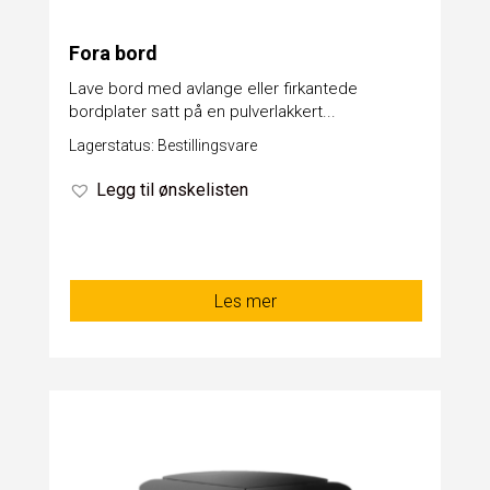
Fora bord
Lave bord med avlange eller firkantede
bordplater satt på en pulverlakkert...
Lagerstatus: Bestillingsvare
Legg til ønskelisten
Les mer