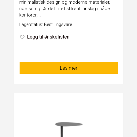
minimalistisk design og moderne materialer,
noe som gjør det til et stilrent innslag i både
kontorer,...
Lagerstatus: Bestillingsvare
Legg til ønskelisten
Les mer