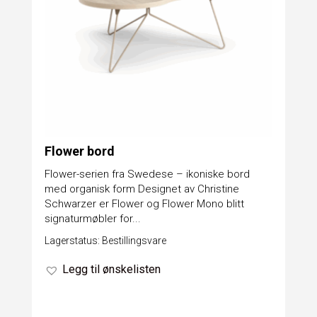
Flower bord
Flower-serien fra Swedese – ikoniske bord
med organisk form Designet av Christine
Schwarzer er Flower og Flower Mono blitt
signaturmøbler for...
Lagerstatus: Bestillingsvare
Legg til ønskelisten