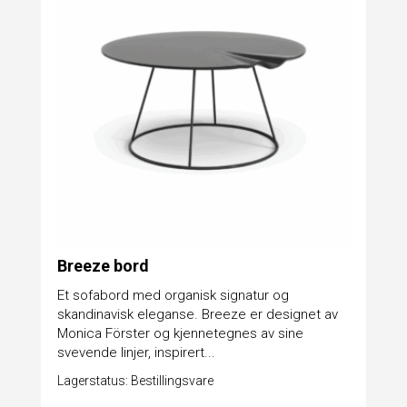
Breeze bord
Et sofabord med organisk signatur og
skandinavisk eleganse. Breeze er designet av
Monica Förster og kjennetegnes av sine
svevende linjer, inspirert...
Lagerstatus: Bestillingsvare