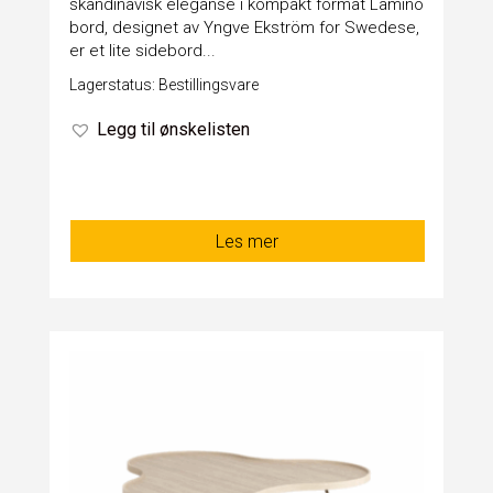
skandinavisk eleganse i kompakt format Lamino
bord, designet av Yngve Ekström for Swedese,
er et lite sidebord...
Lagerstatus: Bestillingsvare
Legg til ønskelisten
Les mer