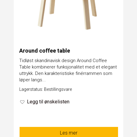
Around coffee table
Tidløst skandinavisk design Around Coffee
Table kombinerer funksjonalitet med et elegant
uttrykk. Den karakteristiske finérrammen som
løper langs...
Lagerstatus: Bestillingsvare
Legg til ønskelisten
Les mer