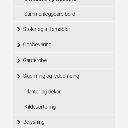
Sammenleggbare bord
Stoler og sittemøbler
Oppbevaring
Garderobe
Skjerming og lyddemping
Planter og dekor
Kildesortering
Belysning