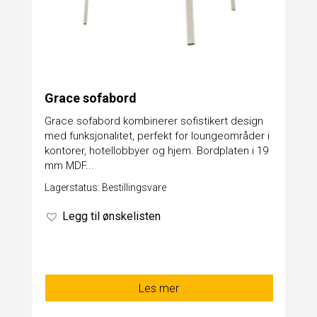
Grace sofabord
Grace sofabord kombinerer sofistikert design
med funksjonalitet, perfekt for loungeområder i
kontorer, hotellobbyer og hjem. Bordplaten i 19
mm MDF...
Lagerstatus: Bestillingsvare
Legg til ønskelisten
Les mer