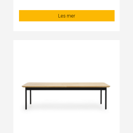
Les mer