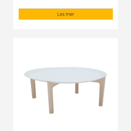
Les mer