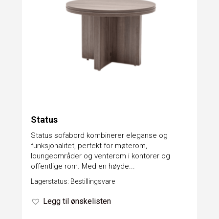
Status
Status sofabord kombinerer eleganse og
funksjonalitet, perfekt for møterom,
loungeområder og venterom i kontorer og
offentlige rom. Med en høyde...
Lagerstatus: Bestillingsvare
Legg til ønskelisten