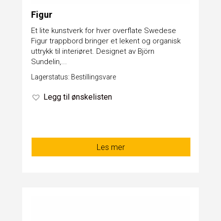
Figur
Et lite kunstverk for hver overflate Swedese
Figur trappbord bringer et lekent og organisk
uttrykk til interiøret. Designet av Björn
Sundelin,...
Lagerstatus: Bestillingsvare
Legg til ønskelisten
Les mer