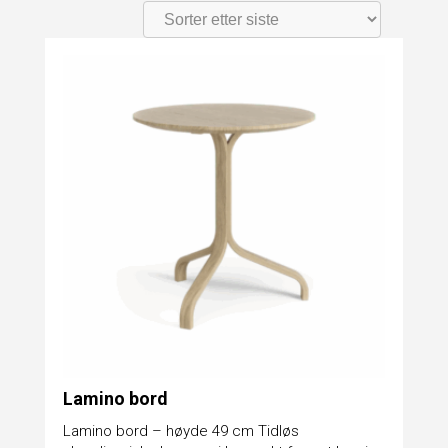
Lamino bord
Lamino bord – høyde 49 cm Tidløs