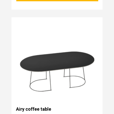
Airy coffee table