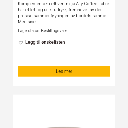
Komplementær i ethvert miljø Airy Coffee Table
har et lett og unikt uttrykk, fremhevet av den
presise sammenføyningen av bordets ramme.
Med sine...
Lagerstatus: Bestillingsvare
Legg til ønskelisten
Les mer