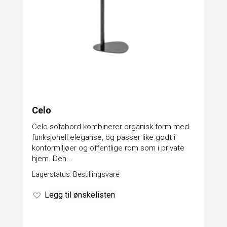
Celo
Celo sofabord kombinerer organisk form med
funksjonell eleganse, og passer like godt i
kontormiljøer og offentlige rom som i private
hjem. Den...
Lagerstatus: Bestillingsvare
Legg til ønskelisten