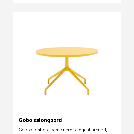
Gobo salongbord
Gobo sofabord kombinerer elegant silhuett,