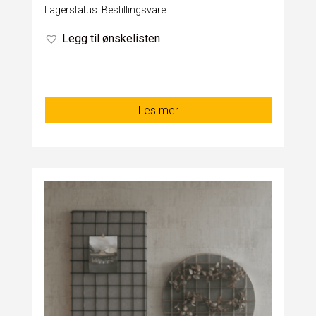
Lagerstatus: Bestillingsvare
Legg til ønskelisten
Les mer