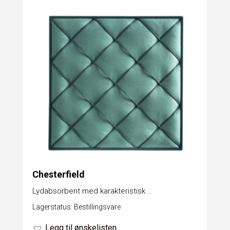
Chesterfield
Lydabsorbent med karakteristisk...
Lagerstatus: Bestillingsvare
Legg til ønskelisten