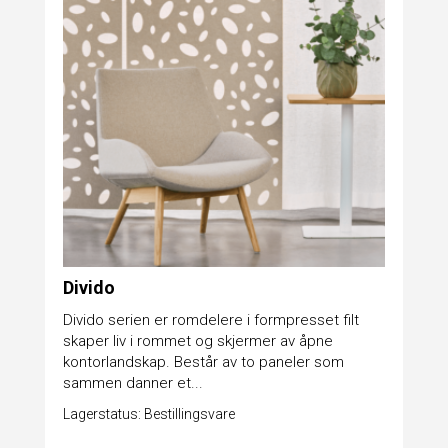
Divido
Divido serien er romdelere i formpresset filt
skaper liv i rommet og skjermer av åpne
kontorlandskap. Består av to paneler som
sammen danner et...
Lagerstatus: Bestillingsvare