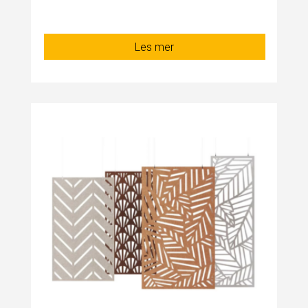
Les mer