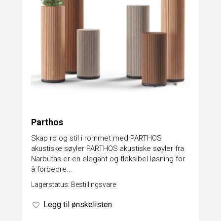
Parthos
Skap ro og stil i rommet med PARTHOS
akustiske søyler PARTHOS akustiske søyler fra
Narbutas er en elegant og fleksibel løsning for
å forbedre...
Lagerstatus: Bestillingsvare
Legg til ønskelisten