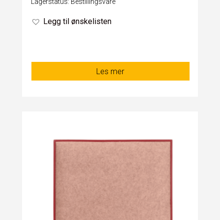
Lagerstatus: Bestillingsvare
Legg til ønskelisten
Les mer