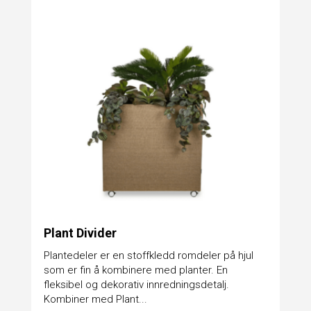
Plant Divider
Plantedeler er en stoffkledd romdeler på hjul
som er fin å kombinere med planter. En
fleksibel og dekorativ innredningsdetalj.
Kombiner med Plant...