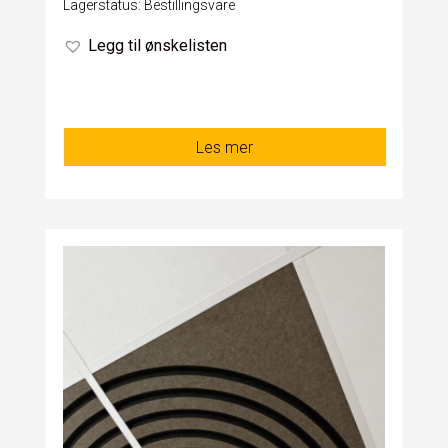
Lagerstatus: Bestillingsvare
Legg til ønskelisten
Les mer