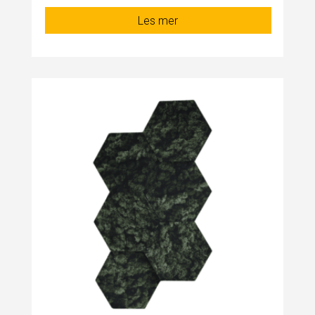
Les mer