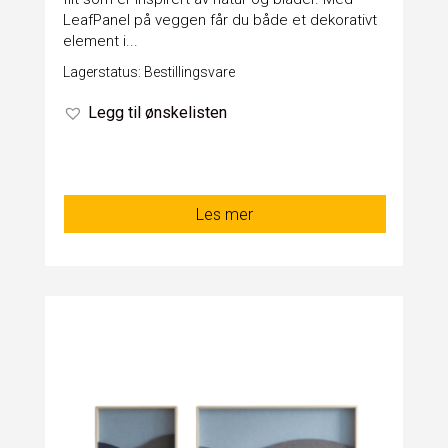
LeafPanel på veggen får du både et dekorativt
element i...
Lagerstatus: Bestillingsvare
Legg til ønskelisten
Les mer