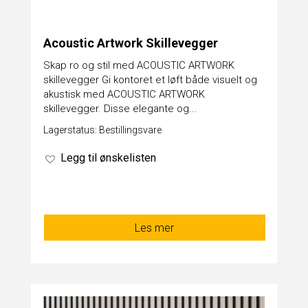
Acoustic Artwork Skillevegger
Skap ro og stil med ACOUSTIC ARTWORK
skillevegger Gi kontoret et løft både visuelt og
akustisk med ACOUSTIC ARTWORK
skillevegger. Disse elegante og...
Lagerstatus: Bestillingsvare
Legg til ønskelisten
Les mer