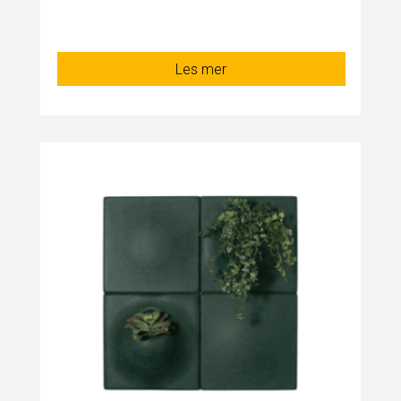
Les mer