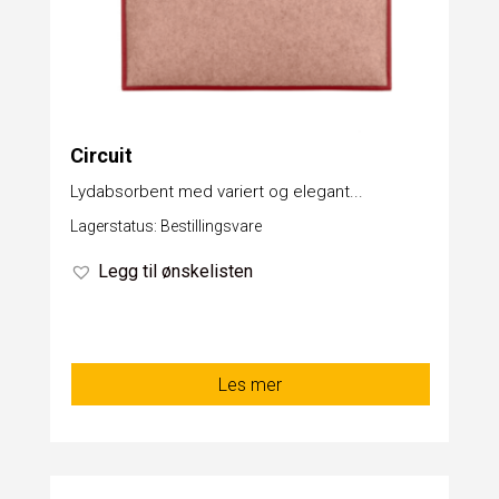
Circuit
Lydabsorbent med variert og elegant...
Lagerstatus: Bestillingsvare
Legg til ønskelisten
Les mer