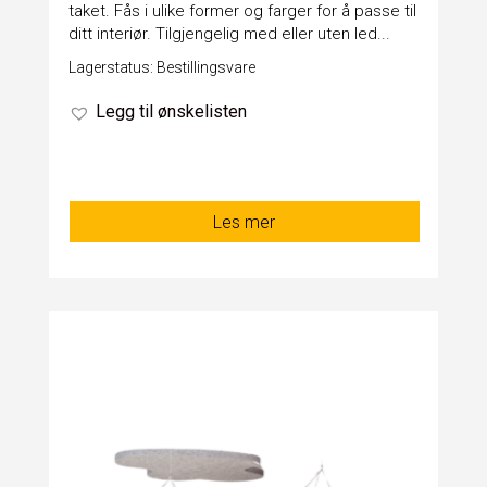
taket. Fås i ulike former og farger for å passe til
ditt interiør. Tilgjengelig med eller uten led...
Lagerstatus: Bestillingsvare
Legg til ønskelisten
Les mer