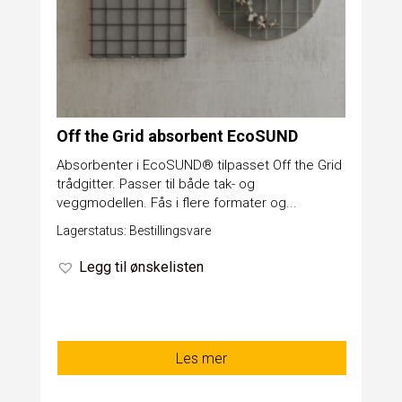
Off the Grid absorbent EcoSUND
Absorbenter i EcoSUND® tilpasset Off the Grid
trådgitter. Passer til både tak- og
veggmodellen. Fås i flere formater og...
Lagerstatus: Bestillingsvare
Legg til ønskelisten
Les mer