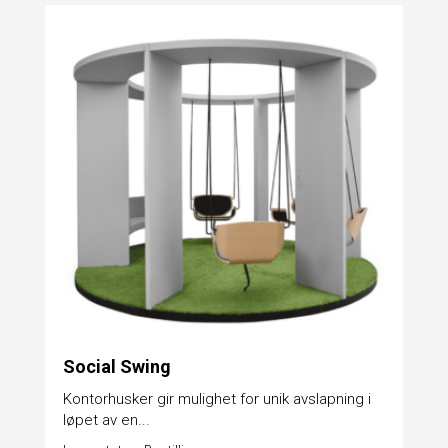
Social Swing
Kontorhusker gir mulighet for unik avslapning i
løpet av en...