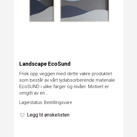
Landscape EcoSund
Frisk opp veggen med dette vakre produktet
som består av vårt lydabsorberende materiale
EcoSUND i ulike farger og nivåer. Motivet er
omgitt av en...
Lagerstatus: Bestillingsvare
Legg til ønskelisten