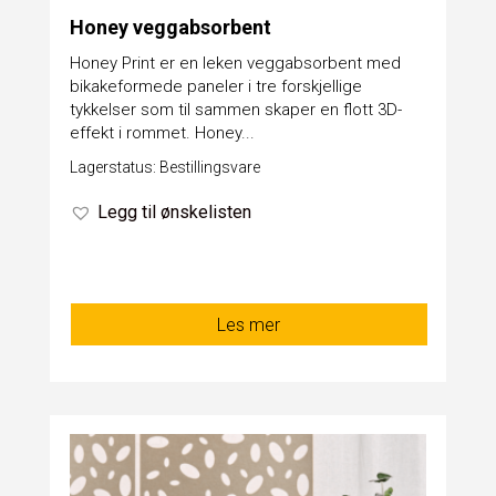
Honey veggabsorbent
Honey Print er en leken veggabsorbent med
bikakeformede paneler i tre forskjellige
tykkelser som til sammen skaper en flott 3D-
effekt i rommet. Honey...
Lagerstatus: Bestillingsvare
Legg til ønskelisten
Les mer