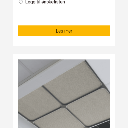
Legg til ønskelisten
Les mer