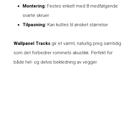
Montering:
Festes enkelt med 8 medfølgende
svarte skruer
Tilpasning:
Kan kuttes til ønsket størrelse
Wallpanel Tracks
gir et varmt, naturlig preg samtidig
som det forbedrer rommets akustikk. Perfekt for
både hel- og delvis bekledning av vegger.