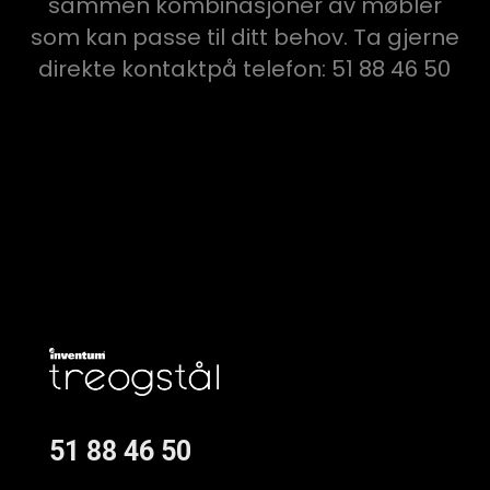
sammen kombinasjoner av møbler
som kan passe til ditt behov. Ta gjerne
direkte kontaktpå telefon: 51 88 46 50
51 88 46 50