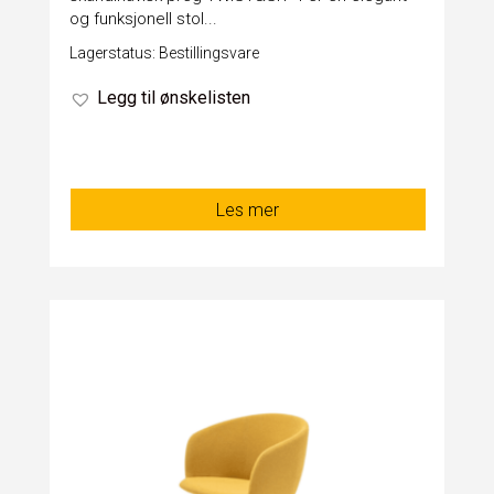
og funksjonell stol...
Lagerstatus: Bestillingsvare
Legg til ønskelisten
Les mer