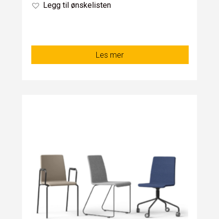
Legg til ønskelisten
Les mer