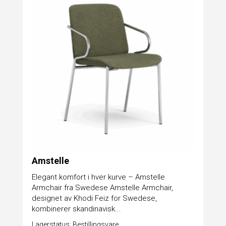
Amstelle
Elegant komfort i hver kurve – Amstelle
Armchair fra Swedese Amstelle Armchair,
designet av Khodi Feiz for Swedese,
kombinerer skandinavisk...
Lagerstatus: Bestillingsvare