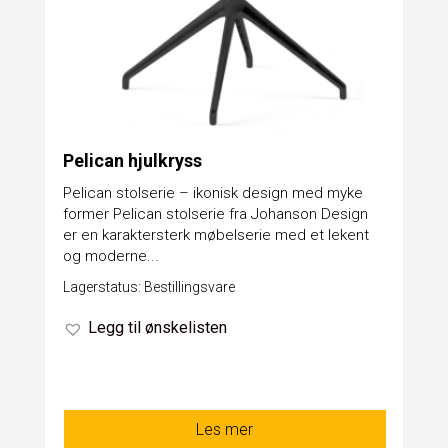
Pelican hjulkryss
Pelican stolserie – ikonisk design med myke
former Pelican stolserie fra Johanson Design
er en karaktersterk møbelserie med et lekent
og moderne...
Lagerstatus: Bestillingsvare
Legg til ønskelisten
Les mer