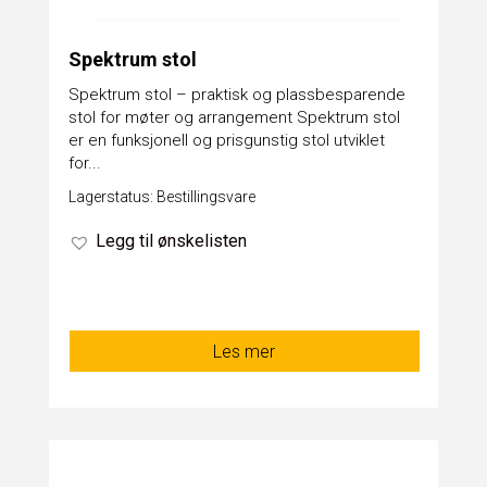
Spektrum stol
Spektrum stol – praktisk og plassbesparende
stol for møter og arrangement Spektrum stol
er en funksjonell og prisgunstig stol utviklet
for...
Lagerstatus: Bestillingsvare
Legg til ønskelisten
Les mer