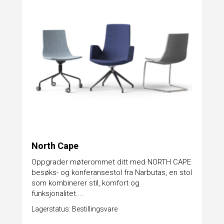
North Cape
​Oppgrader møterommet ditt med NORTH CAPE
besøks- og konferansestol fra Narbutas, en stol
som kombinerer stil, komfort og
funksjonalitet....
Lagerstatus: Bestillingsvare