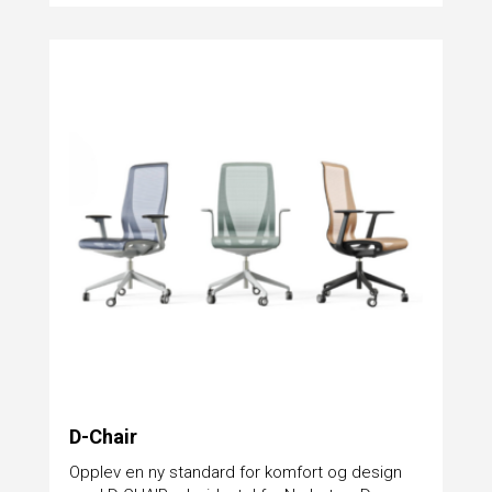
D-Chair
​Opplev en ny standard for komfort og design