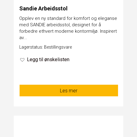
Sandie Arbeidsstol
​Opplev en ny standard for komfort og eleganse
med SANDIE arbeidsstol, designet for å
forbedre ethvert moderne kontormiljø. Inspirert
av...
Lagerstatus: Bestillingsvare
Legg til ønskelisten
Les mer