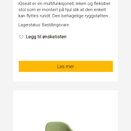
iQseat er en multifunksjonell, leken og fleksibel
stol som er montert på hjul slik at den enkelt
kan flyttes rundt. Den behagelige ryggstøtten...
Lagerstatus: Bestillingsvare
Legg til ønskelisten
Les mer