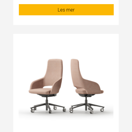
Les mer