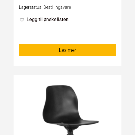
Lagerstatus: Bestillingsvare
Legg til ønskelisten
Les mer