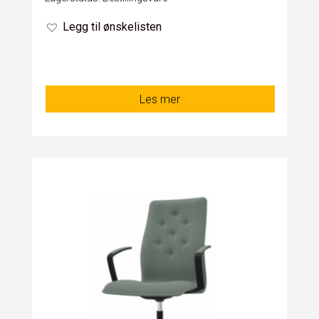
Legg til ønskelisten
Les mer