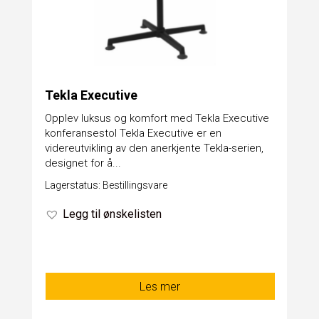
Tekla Executive
Opplev luksus og komfort med Tekla Executive
konferansestol Tekla Executive er en
videreutvikling av den anerkjente Tekla-serien,
designet for å...
Lagerstatus: Bestillingsvare
Legg til ønskelisten
Les mer