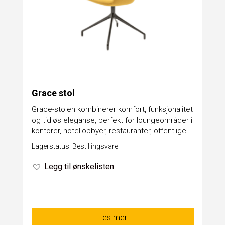
Grace stol
Grace-stolen kombinerer komfort, funksjonalitet
og tidløs eleganse, perfekt for loungeområder i
kontorer, hotellobbyer, restauranter, offentlige...
Lagerstatus: Bestillingsvare
Legg til ønskelisten
Les mer