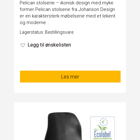
Pelican stolserie – ikonisk design med myke
former Pelican stolserie fra Johanson Design
er en karaktersterk møbelserie med et lekent
og moderne...
Lagerstatus: Bestillingsvare
Legg til ønskelisten
Les mer