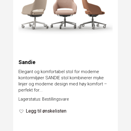
Sandie
Elegant og komfortabel stol for moderne
kontormiljøer SANDIE stol kombinerer myke
linjer og moderne design med høy komfort –
perfekt for...
Lagerstatus: Bestillingsvare
Legg til ønskelisten