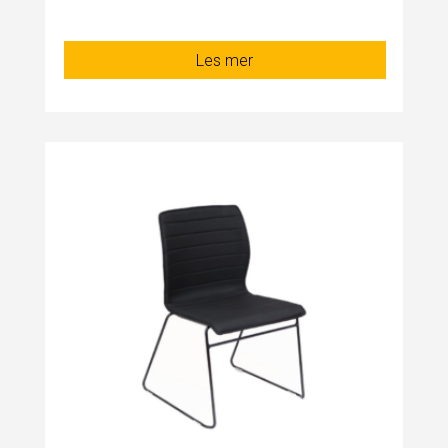
Les mer