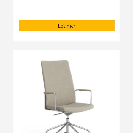
Les mer