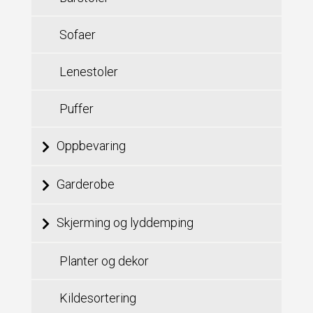
Sofaer
Lenestoler
Puffer
Oppbevaring
Garderobe
Skjerming og lyddemping
Planter og dekor
Kildesortering