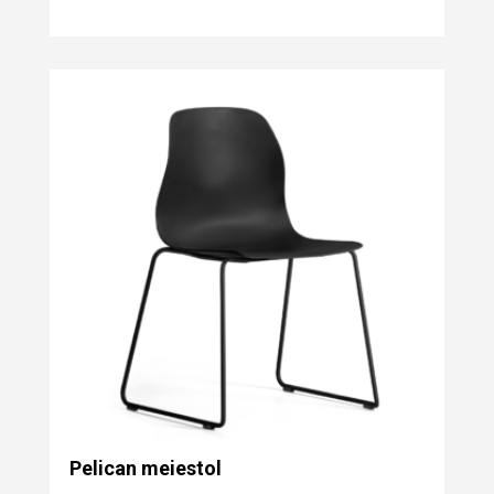
Pelican meiestol