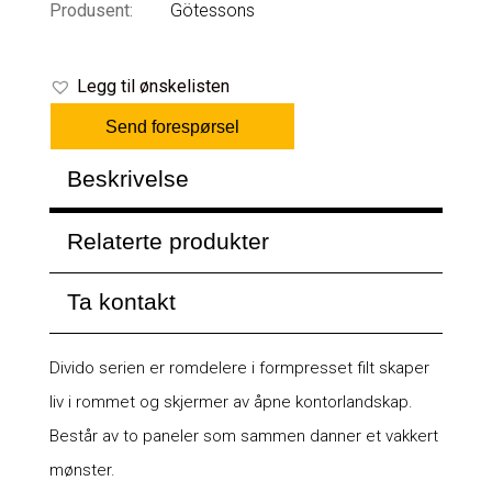
Produsent:
Götessons
Legg til ønskelisten
Send forespørsel
Beskrivelse
Relaterte produkter
Ta kontakt
Divido serien er romdelere i formpresset filt skaper
liv i rommet og skjermer av åpne kontorlandskap.
Består av to paneler som sammen danner et vakkert
mønster.