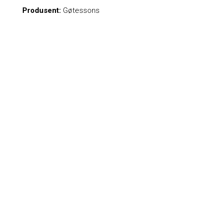
Produsent:
Gøtessons