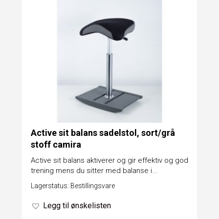
Active sit balans sadelstol, sort/grå
stoff camira
Active sit balans aktiverer og gir effektiv og god
trening mens du sitter med balanse i...
Lagerstatus: Bestillingsvare
Legg til ønskelisten