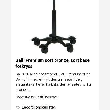
Salli Premium sort bronze, sort base
fotkryss
Sallis 30 år feiringsmodell Salli Premium er en
SwingFit med et nytt design i setet. Velg
elegant svart eller ha baksiden av setet i stilig
bronse....
Lagerstatus: Bestillingsvare
Legg til ønskelisten