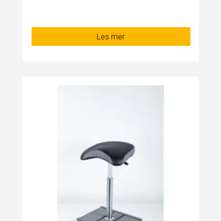
Les mer