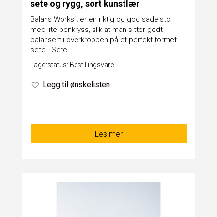
sete og rygg, sort kunstlær
Balans Worksit er en riktig og god sadelstol
med lite benkryss, slik at man sitter godt
balansert i overkroppen på et perfekt formet
sete.. Sete...
Lagerstatus: Bestillingsvare
Legg til ønskelisten
Les mer