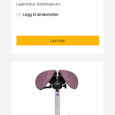
Lagerstatus: Bestillingsvare
Legg til ønskelisten
Les mer