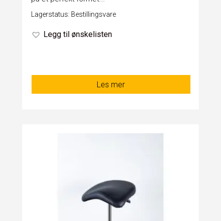
Lagerstatus: Bestillingsvare
Legg til ønskelisten
Les mer