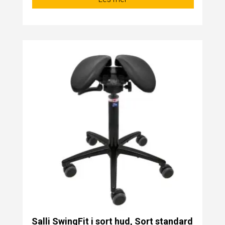
Salli SwingFit i sort hud, Sort standard