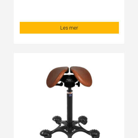
Les mer