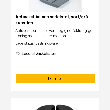
Active sit balans sadelstol, sort/grå
kunstlær
Active sit balans aktiverer og gir effektiv og god
trening mens du sitter med balanse i...
Lagerstatus: Bestillingsvare
Legg til ønskelisten
Les mer