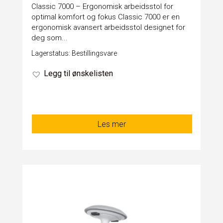
Classic 7000 – Ergonomisk arbeidsstol for
optimal komfort og fokus Classic 7000 er en
ergonomisk avansert arbeidsstol designet for
deg som...
Lagerstatus: Bestillingsvare
Legg til ønskelisten
Les mer