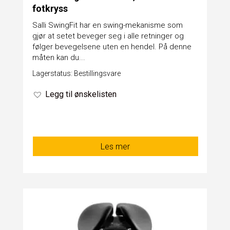
fotkryss
Salli SwingFit har en swing-mekanisme som
gjør at setet beveger seg i alle retninger og
følger bevegelsene uten en hendel. På denne
måten kan du...
Lagerstatus: Bestillingsvare
Legg til ønskelisten
Les mer