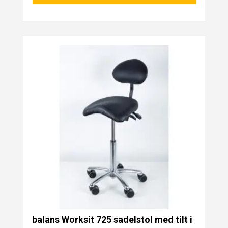
balans Worksit 725 sadelstol med tilt i