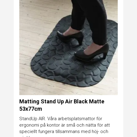
Matting Stand Up Air Black Matte
53x77cm
StandUp AIR. Våra arbetsplatsmattor för
ergonomi på kontor är små och nätta för att
speciellt fungera tillsammans med höj- och