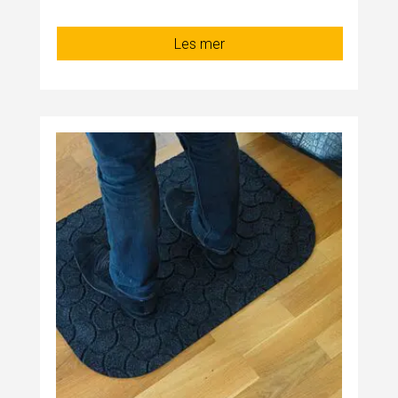
Les mer