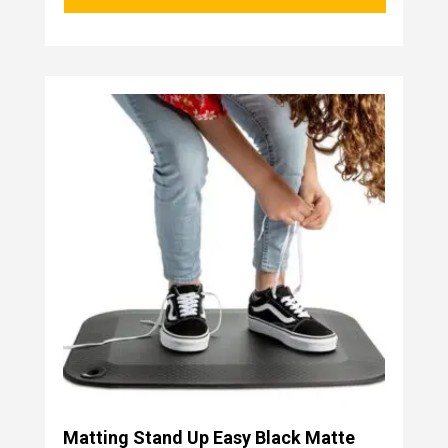
Matting Stand Up Easy Black Matte