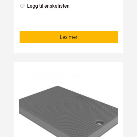
Legg til ønskelisten
Les mer