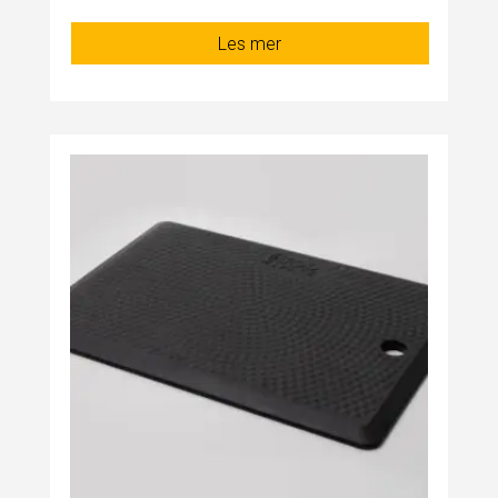
Les mer