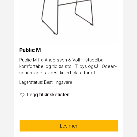
Public M
Public M fra Anderssen & Voll – stabelbar,
komfortabel og tidløs stol. Tilbys også i Ocean-
serien laget av resirkulert plast for et...
Lagerstatus: Bestillingsvare
Legg til ønskelisten
Les mer