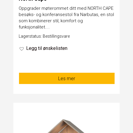
​Oppgrader møterommet ditt med NORTH CAPE
besøks- og konferansestol fra Narbutas, en stol
som kombinerer stil, komfort og
funksjonalitet....
Lagerstatus: Bestillingsvare
Legg til ønskelisten
Les mer