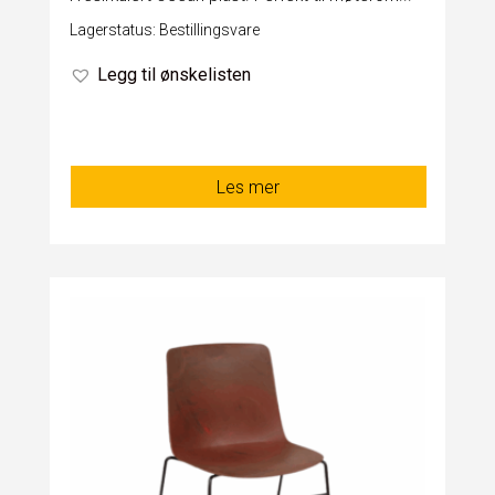
Lagerstatus: Bestillingsvare
Legg til ønskelisten
Les mer