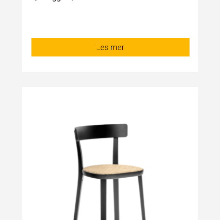
Les mer