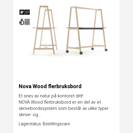
Nova Wood flerbruksbord
Et snev av natur på kontoret ditt!
NOVA Wood flerbruksbord er en del av et
skrivebordssystem som består av ulike typer
skrive- og...
Lagerstatus: Bestillingsvare