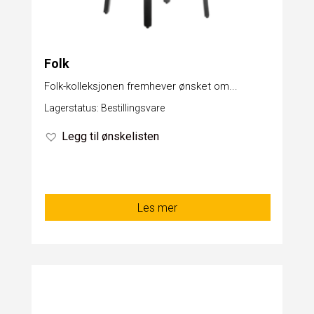
Folk
Folk-kolleksjonen fremhever ønsket om...
Lagerstatus: Bestillingsvare
Legg til ønskelisten
Les mer