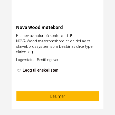
Nova Wood møtebord
Et snev av natur på kontoret ditt!
NOVA Wood møteromsbord er en del av et
skrivebordssystem som består av ulike typer
skrive- og...
Lagerstatus: Bestillingsvare
Legg til ønskelisten
Les mer