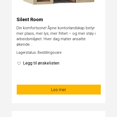
Silent Room
Din komfortsone! Åpne kontorlandskap betyr
mer plass, mer lys, mer frihet – og mer støy i
arbeidsmiljøet. Hver dag møter ansatte
økende...
Lagerstatus: Bestillingsvare
Legg til ønskelisten
Les mer