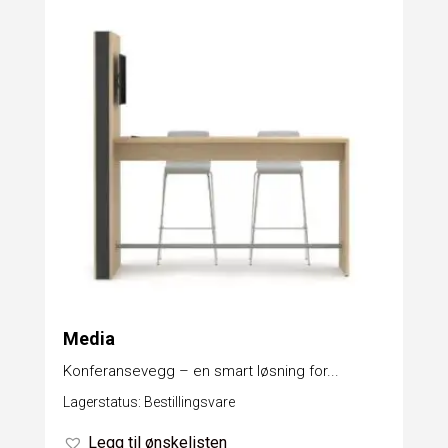
Media
Konferansevegg – en smart løsning for...
Lagerstatus: Bestillingsvare
Legg til ønskelisten