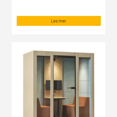
Les mer