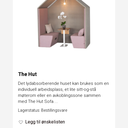
The Hut
Det lydabsorberende huset kan brukes som en
individuell arbeidsplass, et lite sitt-og-stå
møterom eller en avkoblingssone sammen
med The Hut Sofa....
Lagerstatus: Bestillingsvare
Legg til ønskelisten