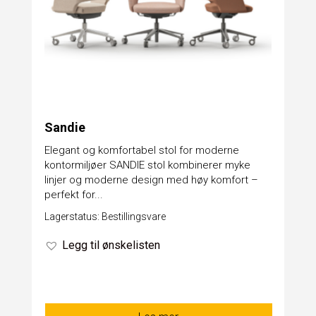
Sandie
Elegant og komfortabel stol for moderne
kontormiljøer SANDIE stol kombinerer myke
linjer og moderne design med høy komfort –
perfekt for...
Lagerstatus: Bestillingsvare
Legg til ønskelisten