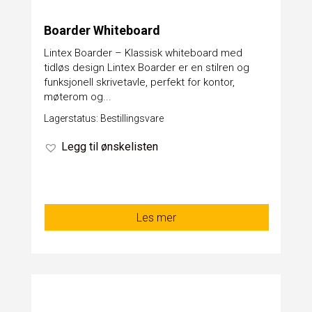
Boarder Whiteboard
Lintex Boarder – Klassisk whiteboard med
tidløs design Lintex Boarder er en stilren og
funksjonell skrivetavle, perfekt for kontor,
møterom og...
Lagerstatus: Bestillingsvare
Legg til ønskelisten
Les mer