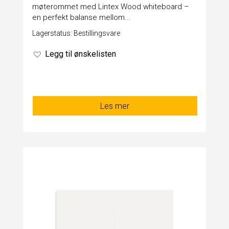
møterommet med Lintex Wood whiteboard –
en perfekt balanse mellom...
Lagerstatus: Bestillingsvare
Legg til ønskelisten
Les mer