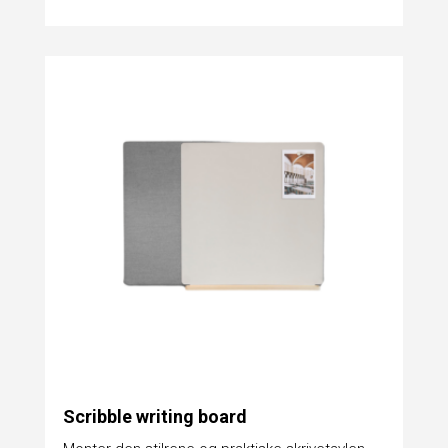
Scribble writing board