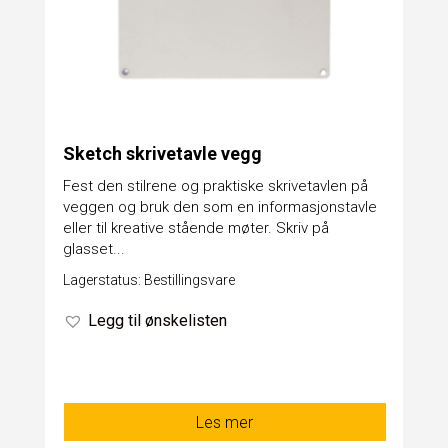
Sketch skrivetavle vegg
Fest den stilrene og praktiske skrivetavlen på
veggen og bruk den som en informasjonstavle
eller til kreative stående møter. Skriv på
glasset...
Lagerstatus: Bestillingsvare
Legg til ønskelisten
Les mer