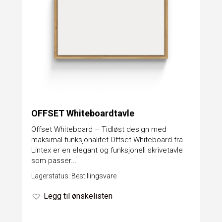
OFFSET Whiteboardtavle
Offset Whiteboard – Tidløst design med
maksimal funksjonalitet Offset Whiteboard fra
Lintex er en elegant og funksjonell skrivetavle
som passer...
Lagerstatus: Bestillingsvare
Legg til ønskelisten