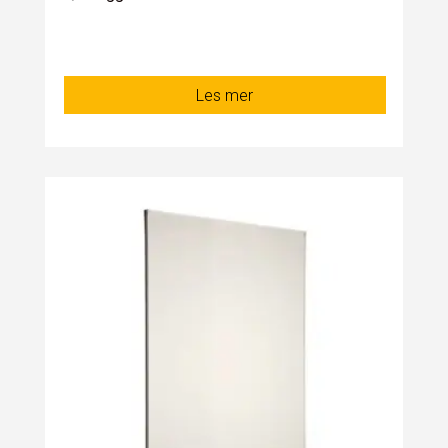
Les mer