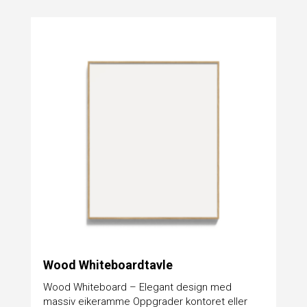
Wood Whiteboardtavle
Wood Whiteboard – Elegant design med
massiv eikeramme Oppgrader kontoret eller