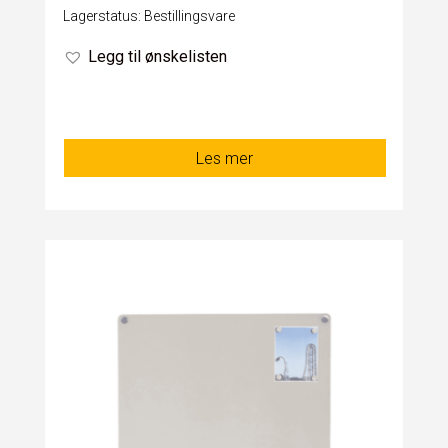
Lagerstatus: Bestillingsvare
Legg til ønskelisten
Les mer