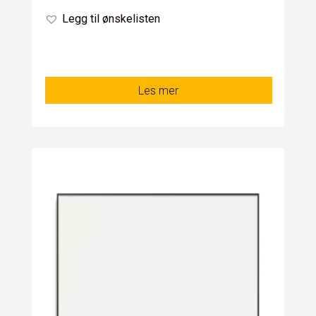
Legg til ønskelisten
Les mer