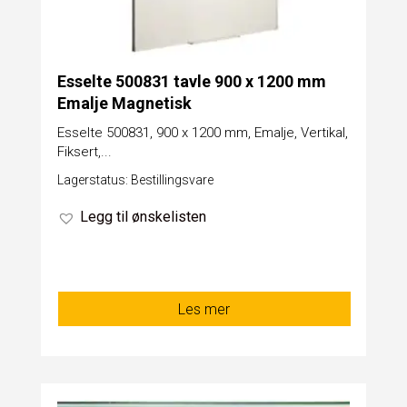
Esselte 500831 tavle 900 x 1200 mm
Emalje Magnetisk
Esselte 500831, 900 x 1200 mm, Emalje, Vertikal,
Fiksert,...
Lagerstatus: Bestillingsvare
Legg til ønskelisten
Les mer