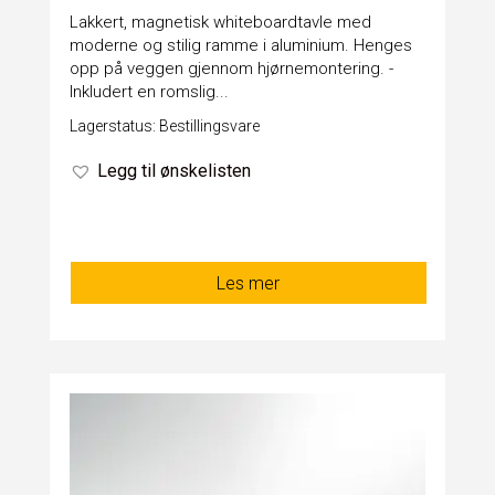
Lakkert, magnetisk whiteboardtavle med
moderne og stilig ramme i aluminium. Henges
opp på veggen gjennom hjørnemontering. -
Inkludert en romslig...
Lagerstatus: Bestillingsvare
Legg til ønskelisten
Les mer