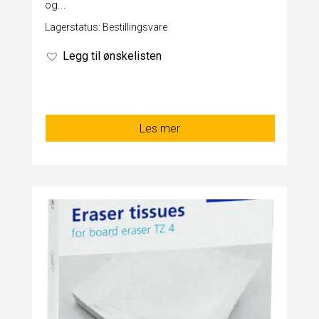
og...
Lagerstatus: Bestillingsvare
Legg til ønskelisten
Les mer