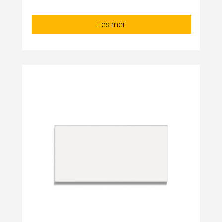
Les mer