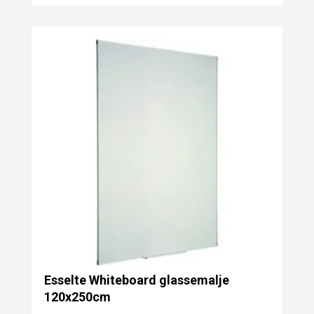
Esselte Whiteboard glassemalje
120x250cm