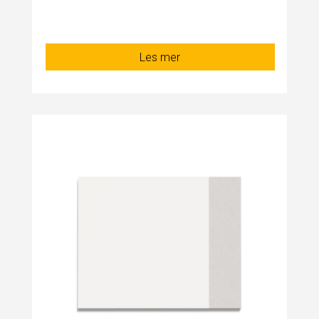
Les mer