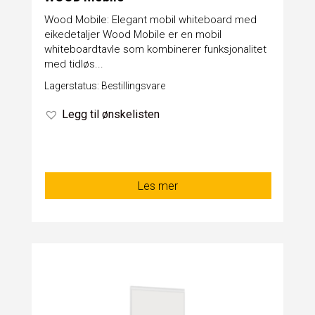
​Wood Mobile: Elegant mobil whiteboard med
eikedetaljer​ Wood Mobile er en mobil
whiteboardtavle som kombinerer funksjonalitet
med tidløs...
Lagerstatus: Bestillingsvare
Legg til ønskelisten
Les mer