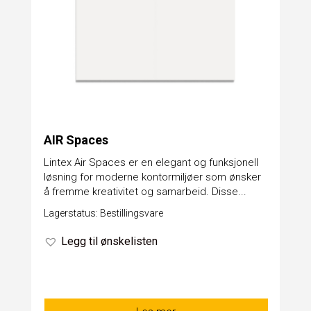
AIR Spaces
​Lintex Air Spaces er en elegant og funksjonell
løsning for moderne kontormiljøer som ønsker
å fremme kreativitet og samarbeid. Disse...
Lagerstatus: Bestillingsvare
Legg til ønskelisten