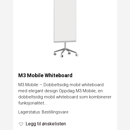
M3 Mobile Whiteboard
​M3 Mobile – Dobbeltsidig mobil whiteboard
med elegant design Oppdag M3 Mobile, en
dobbeltsidig mobil whiteboard som kombinerer
funksjonalitet...
Lagerstatus: Bestillingsvare
Legg til ønskelisten