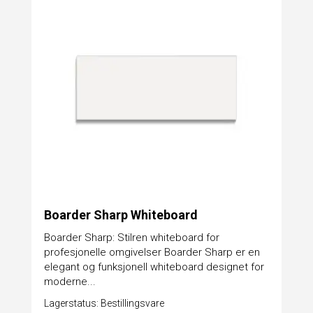
Boarder Sharp Whiteboard
Boarder Sharp: Stilren whiteboard for
profesjonelle omgivelser Boarder Sharp er en
elegant og funksjonell whiteboard designet for
moderne...
Lagerstatus: Bestillingsvare