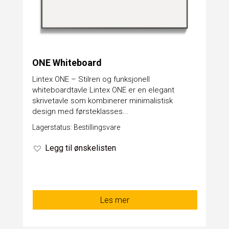
ONE Whiteboard
Lintex ONE – Stilren og funksjonell
whiteboardtavle Lintex ONE er en elegant
skrivetavle som kombinerer minimalistisk
design med førsteklasses...
Lagerstatus: Bestillingsvare
Legg til ønskelisten
Les mer