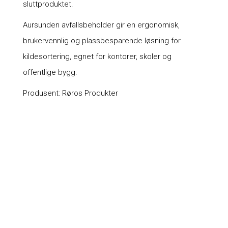
sluttproduktet.
Aursunden avfallsbeholder gir en ergonomisk,
brukervennlig og plassbesparende løsning for
kildesortering, egnet for kontorer, skoler og
offentlige bygg.
Produsent: Røros Produkter