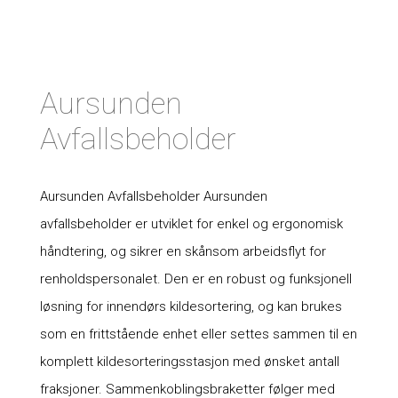
Aursunden
Avfallsbeholder
Aursunden Avfallsbeholder Aursunden
avfallsbeholder er utviklet for enkel og ergonomisk
håndtering, og sikrer en skånsom arbeidsflyt for
renholdspersonalet. Den er en robust og funksjonell
løsning for innendørs kildesortering, og kan brukes
som en frittstående enhet eller settes sammen til en
komplett kildesorteringsstasjon med ønsket antall
fraksjoner. Sammenkoblingsbraketter følger med