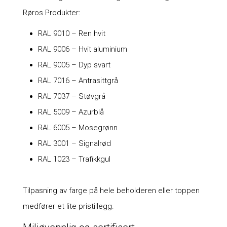
Røros Produkter:
RAL 9010 – Ren hvit
RAL 9006 – Hvit aluminium
RAL 9005 – Dyp svart
RAL 7016 – Antrasittgrå
RAL 7037 – Støvgrå
RAL 5009 – Azurblå
RAL 6005 – Mosegrønn
RAL 3001 – Signalrød
RAL 1023 – Trafikkgul
Tilpasning av farge på hele beholderen eller toppen
medfører et lite pristillegg.