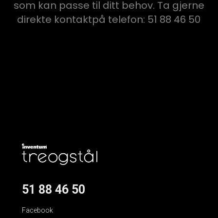
som kan passe til ditt behov. Ta gjerne
direkte kontaktpå telefon: 51 88 46 50
51 88 46 50
Facebook