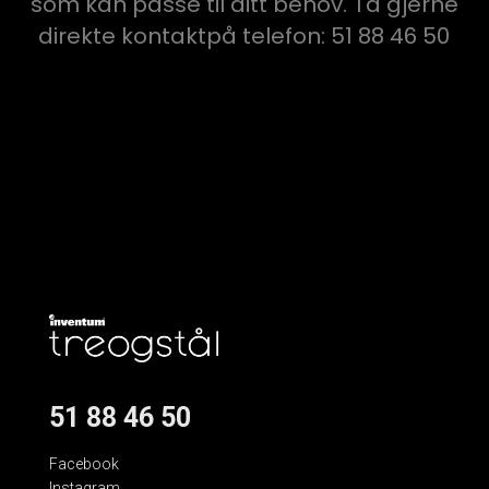
som kan passe til ditt behov. Ta gjerne
direkte kontaktpå telefon: 51 88 46 50
51 88 46 50
Facebook
Instagram