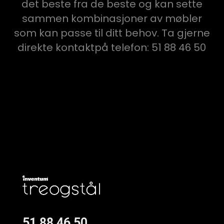
det beste fra de beste og kan sette
sammen kombinasjoner av møbler
som kan passe til ditt behov. Ta gjerne
direkte kontaktpå telefon: 51 88 46 50
51 88 46 50