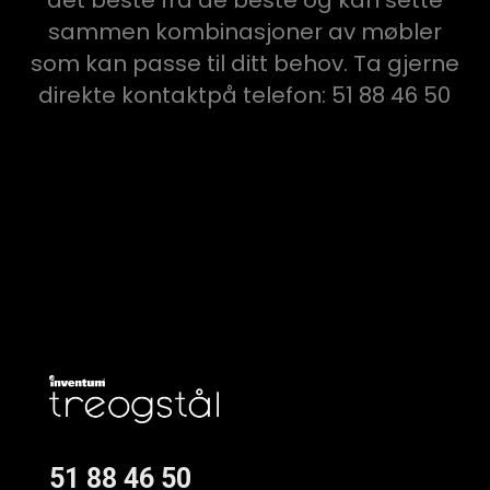
det beste fra de beste og kan sette
sammen kombinasjoner av møbler
som kan passe til ditt behov. Ta gjerne
direkte kontaktpå telefon: 51 88 46 50
51 88 46 50