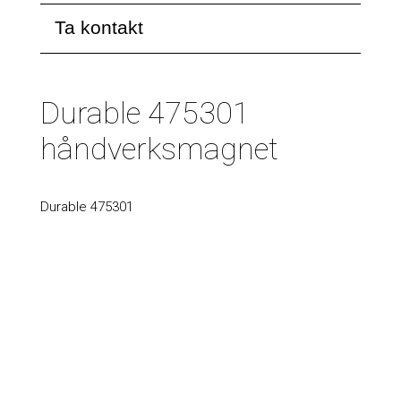
Ta kontakt
Durable 475301
håndverksmagnet
Durable 475301