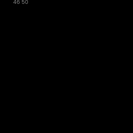
46 50