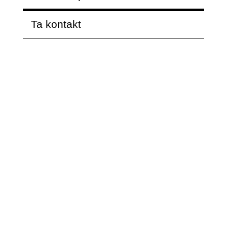
Ta kontakt