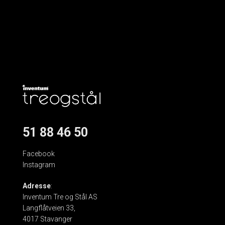
51 88 46 50
Facebook
Instagram
Adresse
:
Inventum Tre og Stål AS
Langflåtveien 33,
4017 Stavanger