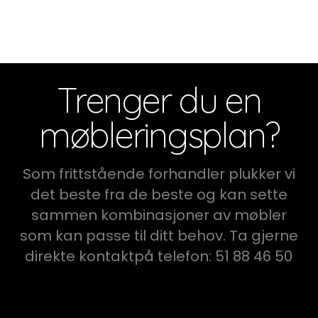
Trenger du en
møbleringsplan?
Som frittstående forhandler plukker vi
det beste fra de beste og kan sette
sammen kombinasjoner av møbler
som kan passe til ditt behov. Ta gjerne
direkte kontaktpå telefon: 51 88 46 50