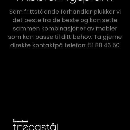
Som frittstående forhandler plukker vi
det beste fra de beste og kan sette
sammen kombinasjoner av møbler
som kan passe til ditt behov. Ta gjerne
direkte kontaktpå telefon: 51 88 46 50