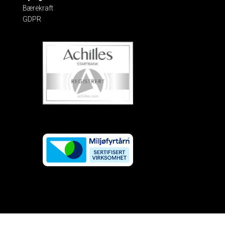
Bærekraft
GDPR