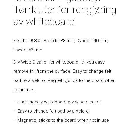
Tørrkluter for rengjøring
av whiteboard
Esselte 96890. Bredde: 38 mm, Dybde: 140 mm,
Høyde: 53 mm
Dry Wipe Cleaner for whiteboard, let you easy
remove ink from the surface. Easy to change felt
pad by a Velcro. Magnetic, stick to the board when
not in use.
– User friendly whiteboard dry wipe cleaner
– Easy to change felt pad by a Velcro
– Magnetic, sticks to the board when not in use