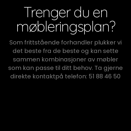
Trenger du en
møbleringsplan?
Som frittstående forhandler plukker vi
det beste fra de beste og kan sette
sammen kombinasjoner av møbler
som kan passe til ditt behov. Ta gjerne
direkte kontaktpå telefon: 51 88 46 50