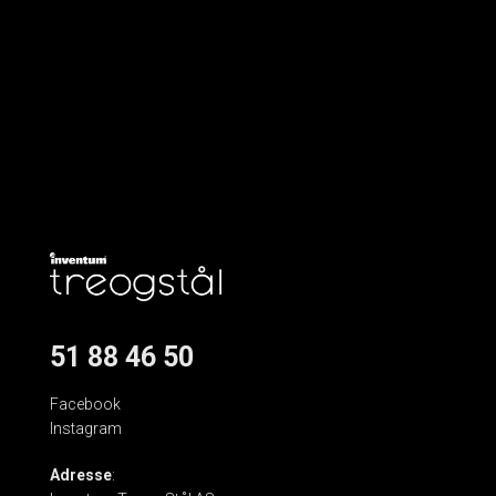
51 88 46 50
Facebook
Instagram
Adresse
: