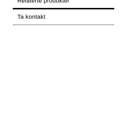
Relaterte produkter
Ta kontakt