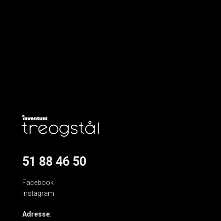
51 88 46 50
Facebook
Instagram
Adresse
: