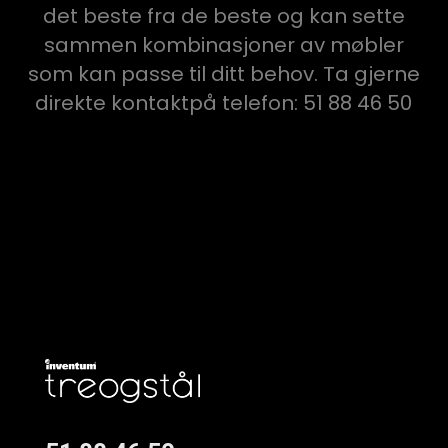
det beste fra de beste og kan sette
sammen kombinasjoner av møbler
som kan passe til ditt behov. Ta gjerne
direkte kontaktpå telefon: 51 88 46 50