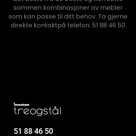
sammen kombinasjoner av møbler
som kan passe til ditt behov. Ta gjerne
direkte kontaktpå telefon: 51 88 46 50
51 88 46 50