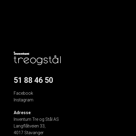
51 88 46 50
Facebook
Instagram
Adresse
:
Inventum Tre og Stål AS
Langflåtveien 33,
4017 Stavanger