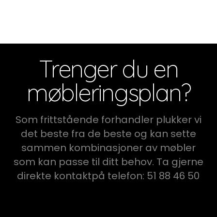
Trenger du en
møbleringsplan?
Som frittstående forhandler plukker vi
det beste fra de beste og kan sette
sammen kombinasjoner av møbler
som kan passe til ditt behov. Ta gjerne
direkte kontaktpå telefon: 51 88 46 50