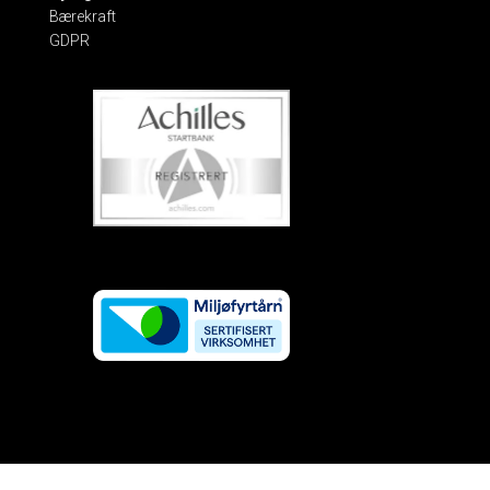
Bærekraft
GDPR