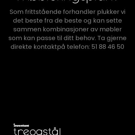
Som frittstående forhandler plukker vi
det beste fra de beste og kan sette
sammen kombinasjoner av møbler
som kan passe til ditt behov. Ta gjerne
direkte kontaktpå telefon: 51 88 46 50