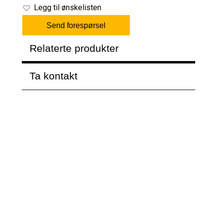
Legg til ønskelisten
Send forespørsel
Relaterte produkter
Ta kontakt