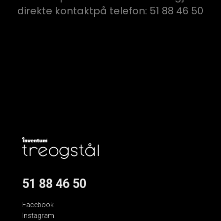
direkte kontaktpå telefon: 51 88 46 50
51 88 46 50
Facebook
Instagram