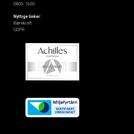
0800- 1600
Nyttige linker:
Bærekraft
GDPR