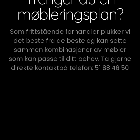
møbleringsplan?
Som frittstående forhandler plukker vi
det beste fra de beste og kan sette
sammen kombinasjoner av møbler
som kan passe til ditt behov. Ta gjerne
direkte kontaktpå telefon: 51 88 46 50