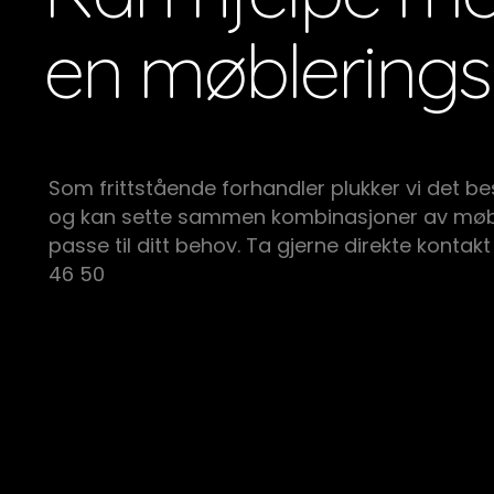
en møblerings
Som frittstående forhandler plukker vi det be
og kan sette sammen kombinasjoner av møb
passe til ditt behov. Ta gjerne direkte kontakt
46 50