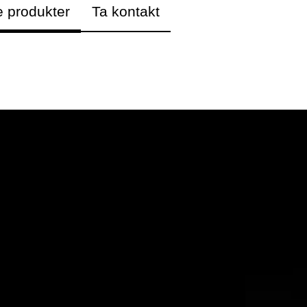
e produkter
Ta kontakt