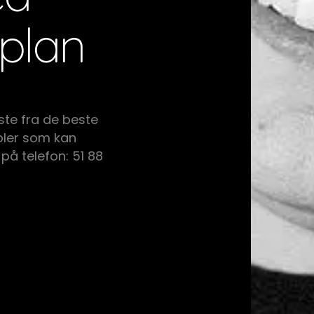
plan
ste fra de beste
ler som kan
 på telefon: 51 88