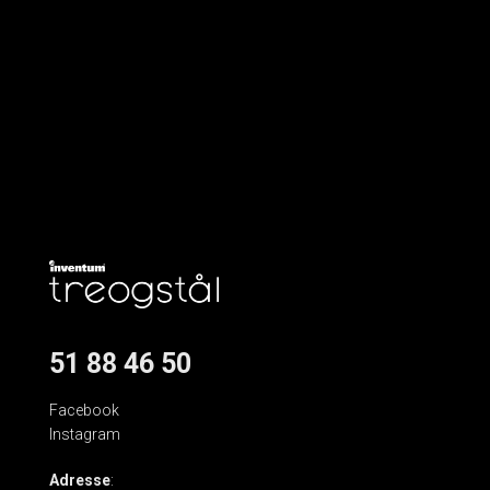
51 88 46 50
Facebook
Instagram
Adresse
: