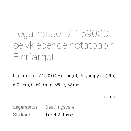
Legamaster 7-159000
selvklebende notatpapir
Flerfarget
Legamaster 7-159000, Flerfarget, Polypropylen (PP),
600 mm, 0,0500 mm, 588 g, 62 mm
Les mer
Lagerstatus
Bestillingsvare
Stikkord:
Tilbehør tavle