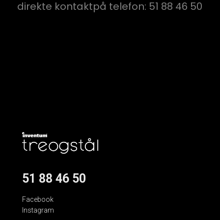
direkte kontaktpå telefon: 51 88 46 50
51 88 46 50
Facebook
Instagram