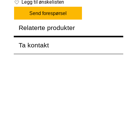
Legg til ønskelisten
Send forespørsel
Relaterte produkter
Ta kontakt