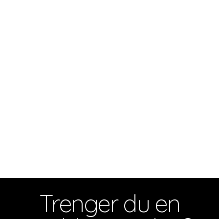
Trenger du en