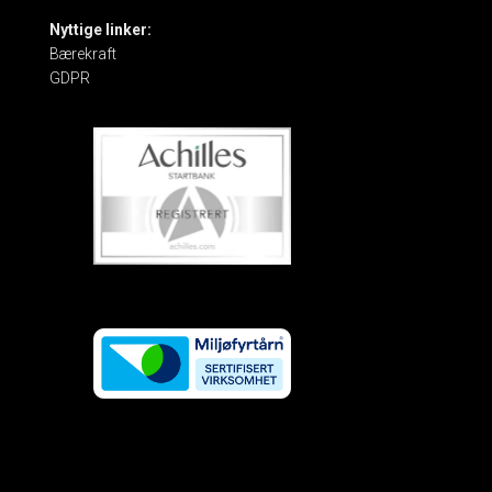
Nyttige linker:
Bærekraft
GDPR