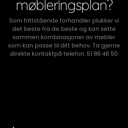
møbleringsplan?
Som frittstående forhandler plukker vi
det beste fra de beste og kan sette
sammen kombinasjoner av møbler
som kan passe til ditt behov. Ta gjerne
direkte kontaktpå telefon: 51 88 46 50