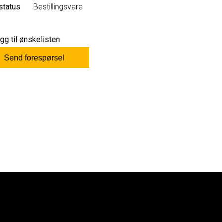
status
Bestillingsvare
gg til ønskelisten
Send forespørsel