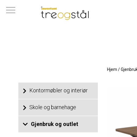
Hjem
/
Gjenbruk
Kontormøbler og interiør
Skole og barnehage
Gjenbruk og outlet