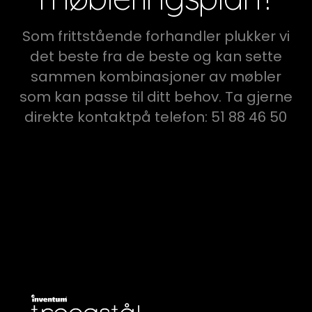
Som frittstående forhandler plukker vi
det beste fra de beste og kan sette
sammen kombinasjoner av møbler
som kan passe til ditt behov. Ta gjerne
direkte kontaktpå telefon: 51 88 46 50