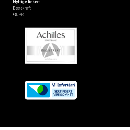
Nyttige linker:
Bærekraft
GDPR