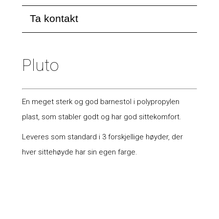
Ta kontakt
Pluto
En meget sterk og god barnestol i polypropylen
plast, som stabler godt og har god sittekomfort.
Leveres som standard i 3 forskjellige høyder, der
hver sittehøyde har sin egen farge.