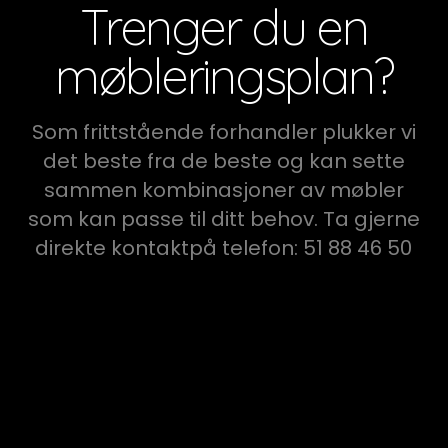
Trenger du en
møbleringsplan?
Som frittstående forhandler plukker vi
det beste fra de beste og kan sette
sammen kombinasjoner av møbler
som kan passe til ditt behov. Ta gjerne
direkte kontaktpå telefon: 51 88 46 50