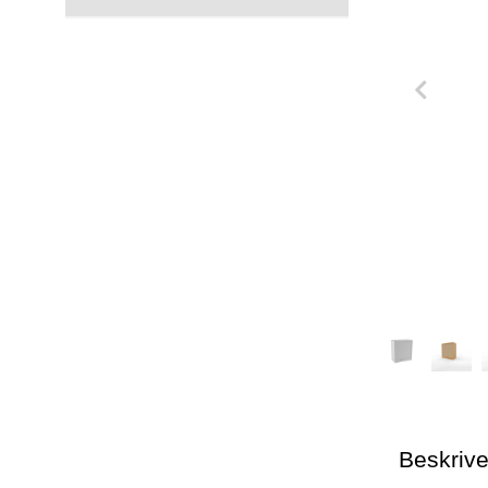
Beskrive