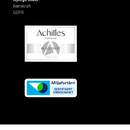
Bærekraft
GDPR