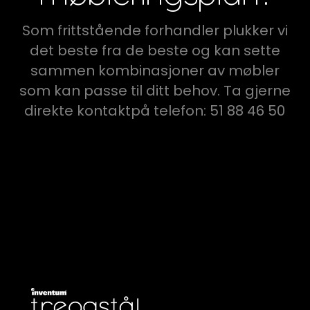
Som frittstående forhandler plukker vi
det beste fra de beste og kan sette
sammen kombinasjoner av møbler
som kan passe til ditt behov. Ta gjerne
direkte kontaktpå telefon: 51 88 46 50