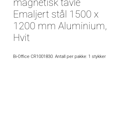
magnetisk tavle
Emaljert stål 1500 x
1200 mm Aluminium,
Hvit
Bi-Office CR1001830. Antall per pakke: 1 stykker