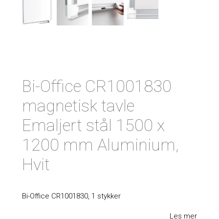
Bi-Office CR1001830
magnetisk tavle
Emaljert stål 1500 x
1200 mm Aluminium,
Hvit
Bi-Office CR1001830, 1 stykker
Les mer