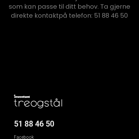
som kan passe til ditt behov. Ta gjerne
direkte kontaktpå telefon: 51 88 46 50
51 88 46 50
Facebook