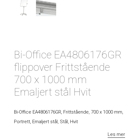
Bi-Office EA4806176GR
flippover Frittstående
700 x 1000 mm
Emaljert stål Hvit
Bi-Office EA4806176GR, Frittstående, 700 x 1000 mm,
Portrett, Emaljert stål, Stål, Hvit
Les mer