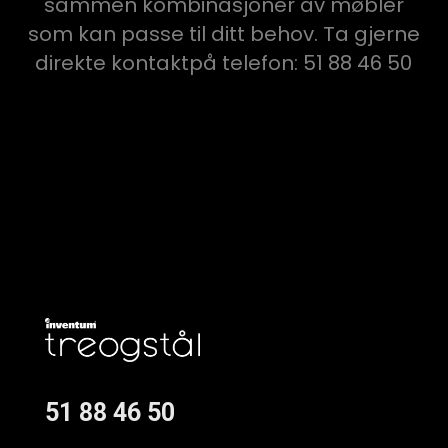
sammen kombinasjoner av møbler
som kan passe til ditt behov. Ta gjerne
direkte kontaktpå telefon: 51 88 46 50
51 88 46 50