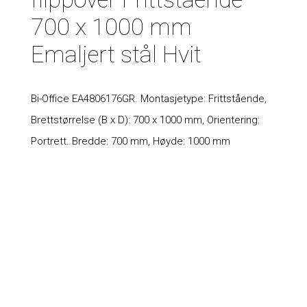
700 x 1000 mm
Emaljert stål Hvit
Bi-Office EA4806176GR. Montasjetype: Frittstående,
Brettstørrelse (B x D): 700 x 1000 mm, Orientering:
Portrett. Bredde: 700 mm, Høyde: 1000 mm