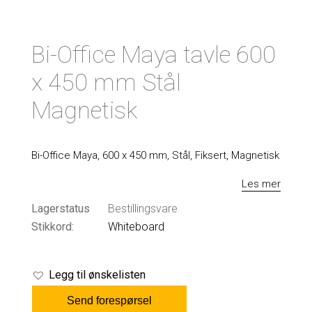
Bi-Office Maya tavle 600
x 450 mm Stål
Magnetisk
Bi-Office Maya, 600 x 450 mm, Stål, Fiksert, Magnetisk
Les mer
Lagerstatus
Bestillingsvare
Stikkord:
Whiteboard
Legg til ønskelisten
Send forespørsel