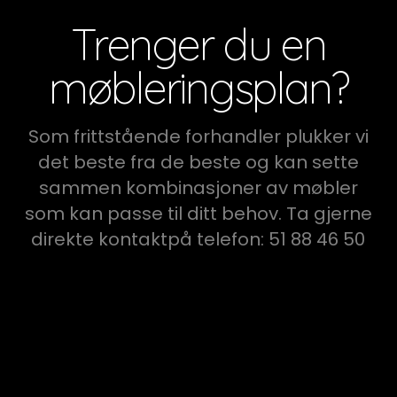
Trenger du en
møbleringsplan?
Som frittstående forhandler plukker vi
det beste fra de beste og kan sette
sammen kombinasjoner av møbler
som kan passe til ditt behov. Ta gjerne
direkte kontaktpå telefon: 51 88 46 50