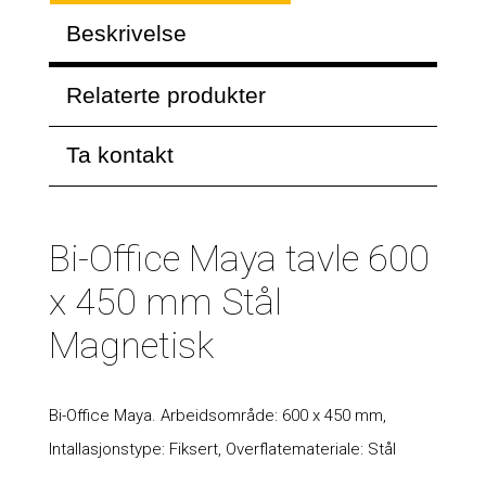
Beskrivelse
Relaterte produkter
Ta kontakt
Bi-Office Maya tavle 600
x 450 mm Stål
Magnetisk
Bi-Office Maya. Arbeidsområde: 600 x 450 mm,
Intallasjonstype: Fiksert, Overflatemateriale: Stål