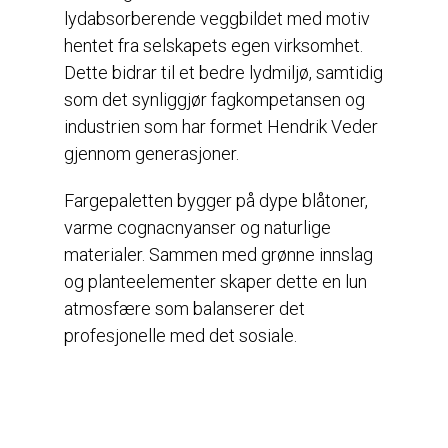
lydabsorberende veggbildet med motiv
hentet fra selskapets egen virksomhet.
Dette bidrar til et bedre lydmiljø, samtidig
som det synliggjør fagkompetansen og
industrien som har formet Hendrik Veder
gjennom generasjoner.
Fargepaletten bygger på dype blåtoner,
varme cognacnyanser og naturlige
materialer. Sammen med grønne innslag
og planteelementer skaper dette en lun
atmosfære som balanserer det
profesjonelle med det sosiale.