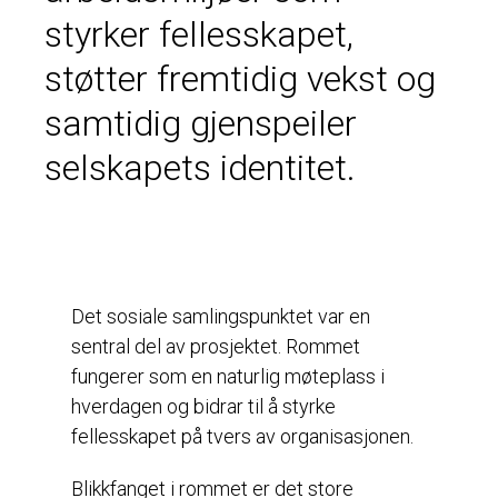
styrker fellesskapet,
støtter fremtidig vekst og
samtidig gjenspeiler
selskapets identitet.
Det sosiale samlingspunktet var en
sentral del av prosjektet. Rommet
fungerer som en naturlig møteplass i
hverdagen og bidrar til å styrke
fellesskapet på tvers av organisasjonen.
Blikkfanget i rommet er det store