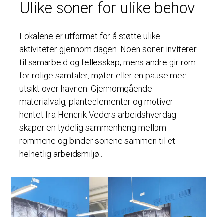
Ulike soner for ulike behov
Lokalene er utformet for å støtte ulike
aktiviteter gjennom dagen. Noen soner inviterer
til samarbeid og fellesskap, mens andre gir rom
for rolige samtaler, møter eller en pause med
utsikt over havnen. Gjennomgående
materialvalg, planteelementer og motiver
hentet fra Hendrik Veders arbeidshverdag
skaper en tydelig sammenheng mellom
rommene og binder sonene sammen til et
helhetlig arbeidsmiljø..