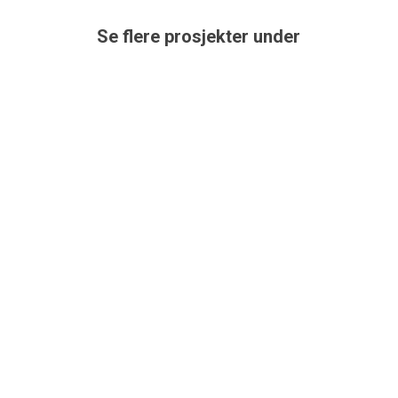
Se flere prosjekter under