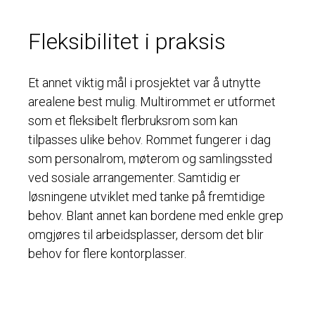
Fleksibilitet i praksis
Et annet viktig mål i prosjektet var å utnytte
arealene best mulig. Multirommet er utformet
som et fleksibelt flerbruksrom som kan
tilpasses ulike behov. Rommet fungerer i dag
som personalrom, møterom og samlingssted
ved sosiale arrangementer. Samtidig er
løsningene utviklet med tanke på fremtidige
behov. Blant annet kan bordene med enkle grep
omgjøres til arbeidsplasser, dersom det blir
behov for flere kontorplasser.