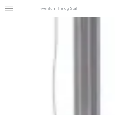
Inventum Tre og Stål